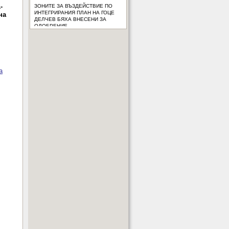
-
ИНТЕГРИРАНИЯ ПЛАН НА ГОЦЕ
ДЕЛЧЕВ БЯХА ВНЕСЕНИ ЗА
на
ОДОБРЕНИЕ
а
-